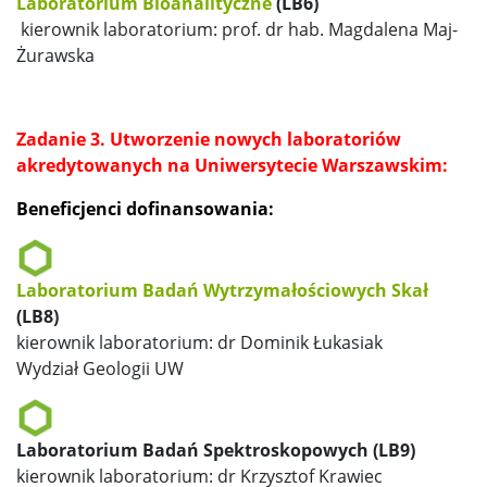
Laboratorium Bioanalityczne
(LB6)
kierownik laboratorium: prof. dr hab. Magdalena Maj-
Żurawska
Zadanie 3. Utworzenie nowych laboratoriów
akredytowanych na Uniwersytecie Warszawskim:
Beneficjenci dofinansowania:
Laboratorium Badań Wytrzymałościowych Skał
(LB8)
kierownik laboratorium: dr Dominik Łukasiak
Wydział Geologii UW
Laboratorium Badań Spektroskopowych (LB9)
kierownik laboratorium: dr Krzysztof Krawiec