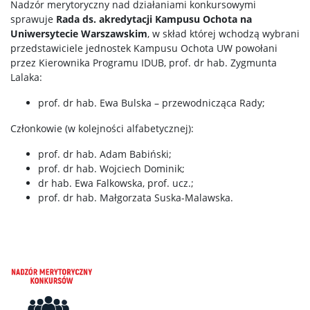
Nadzór merytoryczny nad działaniami konkursowymi
sprawuje
Rada ds. akredytacji Kampusu Ochota na
Uniwersytecie Warszawskim
, w skład której wchodzą wybrani
przedstawiciele jednostek Kampusu Ochota UW powołani
przez Kierownika Programu IDUB, prof. dr hab. Zygmunta
Lalaka:
prof. dr hab. Ewa Bulska – przewodnicząca Rady;
Członkowie (w kolejności alfabetycznej):
prof. dr hab. Adam Babiński;
prof. dr hab. Wojciech Dominik;
dr hab. Ewa Falkowska, prof. ucz.;
prof. dr hab. Małgorzata Suska-Malawska.