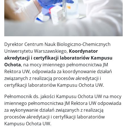
Dyrektor Centrum Nauk Biologiczno-Chemicznych
Uniwersytetu Warszawskiego,
Koordynator
akredytacji i certyfikacji laboratoriów Kampusu
Ochota
, na mocy imiennego pełnomocnictwa JM
Rektora UW, odpowiada za koordynowanie działań
związanych z realizacją procesów akredytacji i
certyfikacji laboratoriów Kampusu Ochota UW.
Pełnomocnik ds. jakości Kampusu Ochota UW na mocy
imiennego pełnomocnictwa JM Rektora UW odpowiada
za wykonywanie działań związanych z realizacją
procesów akredytacji i certyfikacji laboratoriów
Kampusu Ochota UW.