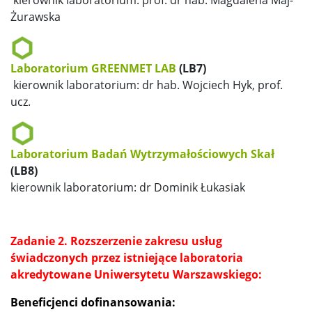
Żurawska
Laboratorium GREENMET LAB
(LB7)
kierownik laboratorium: dr hab. Wojciech Hyk, prof.
ucz.
Laboratorium Badań Wytrzymałościowych Skał
(LB8)
kierownik laboratorium: dr Dominik Łukasiak
Zadanie 2. Rozszerzenie zakresu usług
świadczonych przez istniejące laboratoria
akredytowane Uniwersytetu Warszawskiego:
Beneficjenci dofinansowania: