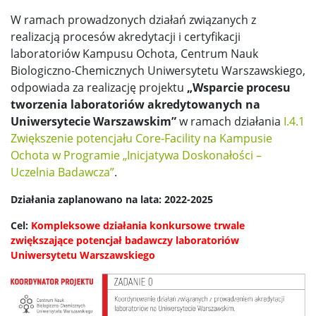
W ramach prowadzonych działań związanych z
realizacją procesów akredytacji i certyfikacji
laboratoriów Kampusu Ochota, Centrum Nauk
Biologiczno-Chemicznych Uniwersytetu Warszawskiego,
odpowiada za realizację projektu
„Wsparcie procesu
tworzenia laboratoriów akredytowanych na
Uniwersytecie Warszawskim”
w ramach działania
I.4.1
Zwiększenie potencjału Core-Facility na Kampusie
Ochota w Programie „Inicjatywa Doskonałości –
Uczelnia Badawcza”
.
Działania zaplanowano na lata: 2022-2025
Cel:
Kompleksowe działania konkursowe trwale
zwiększające potencjał badawczy laboratoriów
Uniwersytetu Warszawskiego