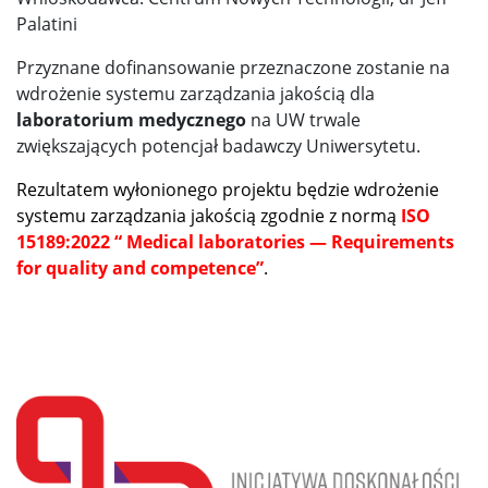
Palatini
Przyznane dofinansowanie przeznaczone zostanie na
wdrożenie systemu zarządzania jakością dla
laboratorium medycznego
na UW trwale
zwiększających potencjał badawczy Uniwersytetu.
Rezultatem wyłonionego projektu będzie wdrożenie
systemu zarządzania jakością zgodnie z normą
ISO
15189:2022 “
Medical laboratories — Requirements
for quality and competence”
.