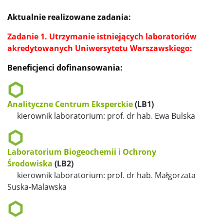
Aktualnie realizowane zadania:
Zadanie 1. Utrzymanie istniejących laboratoriów
akredytowanych Uniwersytetu Warszawskiego:
Beneficjenci dofinansowania:
Analityczne Centrum Eksperckie
(LB1)
kierownik laboratorium: prof. dr hab. Ewa Bulska
Laboratorium Biogeochemii i Ochrony
Środowiska
(LB2)
kierownik laboratorium: prof. dr hab. Małgorzata
Suska-Malawska