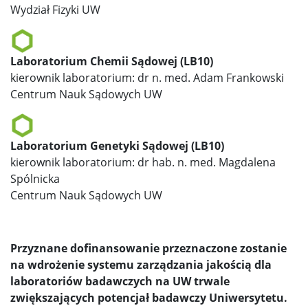
Wydział Fizyki UW
Laboratorium Chemii Sądowej (LB10)
kierownik laboratorium: dr n. med. Adam Frankowski
Centrum Nauk Sądowych UW
Laboratorium Genetyki Sądowej (LB10)
kierownik laboratorium: dr hab. n. med. Magdalena
Spólnicka
Centrum Nauk Sądowych UW
Przyznane dofinansowanie przeznaczone zostanie
na wdrożenie systemu zarządzania jakością dla
laboratoriów badawczych na UW trwale
zwiększających potencjał badawczy Uniwersytetu.