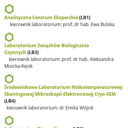
Analityczne Centrum Eksperckie
(LB1)
kierownik laboratorium: prof. dr hab. Ewa Bulska
Laboratorium Związków Biologicznie
Czynnych
(LB3)
kierownik laboratorium: prof. dr hab. Aleksandra
Misicka-Kęsik
Środowiskowe Laboratorium Niskotemperaturowej
Skaningowej Mikroskopii
Elektronowej Cryo-SEM
(LB4)
kierownik laboratorium: dr Emilia Wójcik