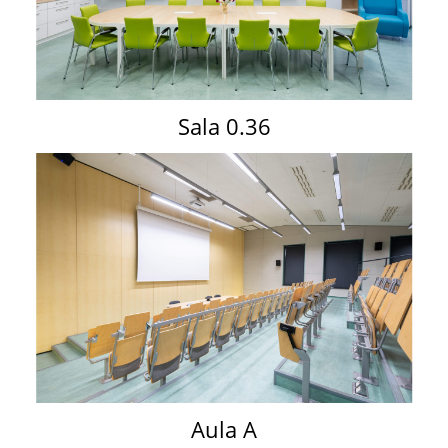
Sala 0.36
Aula A