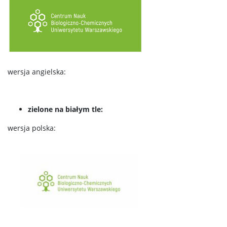
wersja angielska:
zielone na białym tle:
wersja polska: