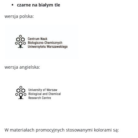
czarne na białym tle
wersja polska:
wersja angielska:
W materiałach promocyjnych stosowanymi kolorami są: