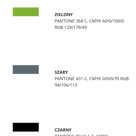
ZIELONY
PANTONE 368 C, CMYK 60/0/100/0
RGB 129/179/49
SZARY
PANTONE 431 C, CMYK 0/0/0/70 RGB
94/106/113
CZARNY