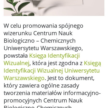
W celu promowania spójnego
wizerunku Centrum Nauk
Biologiczno – Chemicznych
Uniwersytetu Warszawskiego,
powstała
Księga Identyfikacji
Wizualnej
, która jest zgodna z
Księgą
Identyfikacji Wizualnej Uniwersytetu
Warszawskiego
. Jest to dokument,
który zawiera ogólne zasady
tworzenia materiałów informacyjno-
promocyjnych Centrum Nauk
Biologiczno-Chemicznych