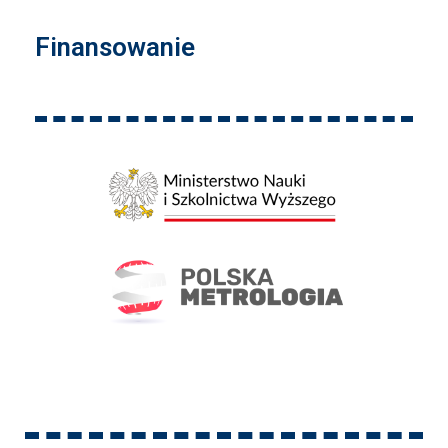
Finansowanie