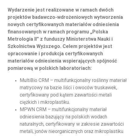
Wydarzenie jest realizowane w ramach dwóch
projektów badawczo-wdrożeniowych wytworzenia
nowych certyfikowanych materiałów odniesienia
finansowanych w ramach programu „Polska
Metrologia II” z funduszy Ministerstwa Nauki i
Szkolnictwa Wyższego. Celem projektów jest
opracowanie i produkcja certyfikowanych
materiałów odniesienia wspierających spójność
pomiarową w polskich laboratoriach:
MultiBio CRM – multifunkcjonalny roślinny materiał
matrycowy na bazie liści i owoców truskawek,
certyfikowany pod kątem zawartości metali
ciężkich i mikroplastiku.
MPWN CRM – multifunkcjonalny materiał
odniesienia bazujący na polskich wodach
naturalnych, certyfikowany w zakresie zawartości
metali, jonów nieorganicznych oraz mikroplastiku.