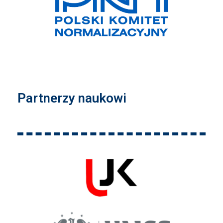
Partnerzy naukowi