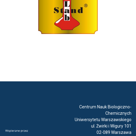
Centrum Nauk Biologiczno-
Chemicznych
Uniwersytetu Warszawskiego
ul. Żwirki i Wigury 101
02-089 Warszawa