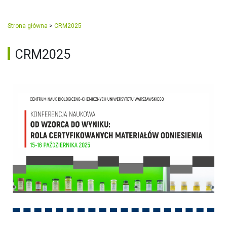
Strona główna
>
CRM2025
CRM2025