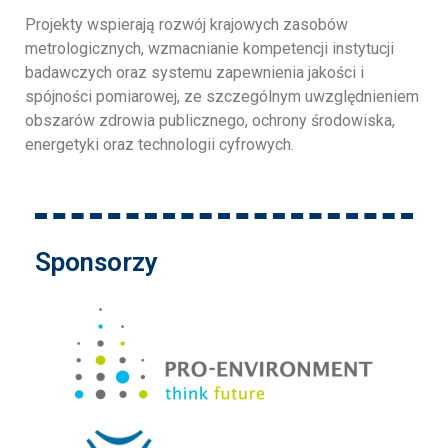
Projekty wspierają rozwój krajowych zasobów
metrologicznych, wzmacnianie kompetencji instytucji
badawczych oraz systemu zapewnienia jakości i
spójności pomiarowej, ze szczególnym uwzględnieniem
obszarów zdrowia publicznego, ochrony środowiska,
energetyki oraz technologii cyfrowych.
Sponsorzy