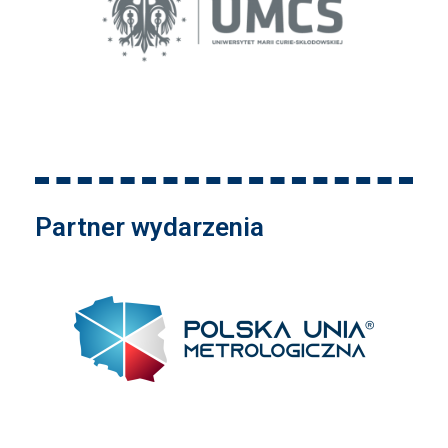
Partner wydarzenia